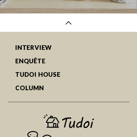
INTERVIEW
ENQUÊTE
TUDOI HOUSE
COLUMN