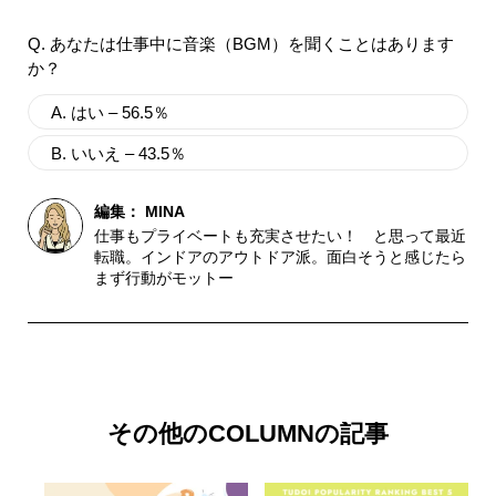
Q. あなたは仕事中に音楽（BGM）を聞くことはあります
か？
A. はい – 56.5％
B. いいえ – 43.5％
編集：
MINA
仕事もプライベートも充実させたい！ と思って最近
転職。インドアのアウトドア派。面白そうと感じたら
まず行動がモットー
その他のCOLUMNの記事