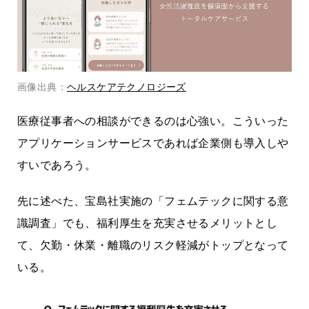
画像出典：
ヘルスケアテクノロジーズ
医療従事者への相談ができるのは心強い。こういった
アプリケーションサービスであれば企業側も導入しや
すいであろう。
先に述べた、宝島社実施の「フェムテックに関する意
識調査」でも、福利厚生を充実させるメリットとし
て、欠勤・休業・離職のリスク軽減がトップとなって
いる。