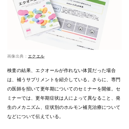
画像出典：
エクエル
検査の結果、エクオールが作れない体質だった場合
は、補うサプリメントを紹介している。さらに、専門
の医師を招いて更年期についてのセミナーを開催。セ
ミナーでは、更年期症状は人によって異なること、発
生のメカニズム、症状別のホルモン補充治療について
などについて伝えている。