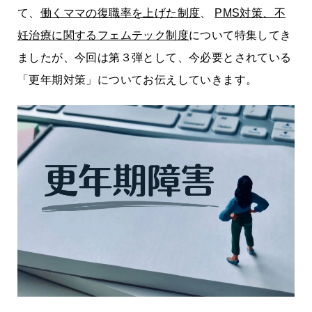
て、
働くママの復職率を上げた制度
、
PMS対策、不
妊治療に関するフェムテック制度
について特集してき
ましたが、今回は第３弾として、今必要とされている
「更年期対策」についてお伝えしていきます。