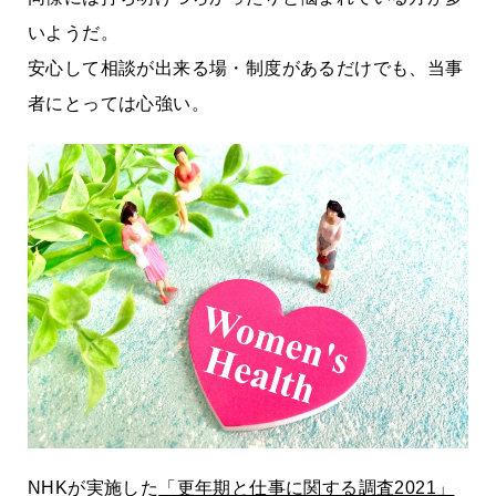
いようだ。
安心して相談が出来る場・制度があるだけでも、当事
者にとっては心強い。
NHKが実施した
「更年期と仕事に関する調査2021」