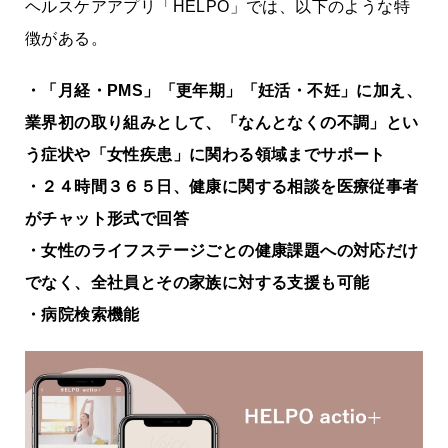
ヘルスケアアプリ「HELPO」では、以下のような特
徴がある。
・「月経・PMS」「更年期」「妊活・不妊」に加え、
業界初の取り組みとして、「なんとなくの不調」とい
う症状や「女性疾患」に関わる領域までサポート
・２４時間３６５日、健康に関する相談を医療従事者
がチャット形式で回答
・女性のライフステージごとの健康課題への対応だけ
でなく、全社員とその家族に対する支援も可能
・病院検索機能