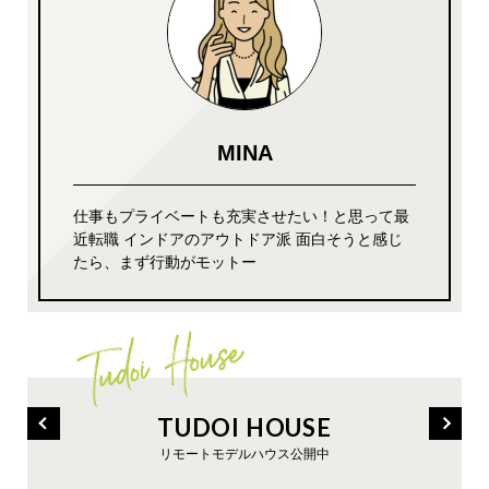
MINA
仕事もプライベートも充実させたい！と思って最
近転職 インドアのアウトドア派 面白そうと感じ
たら、まず行動がモットー
TUDOI HOUSE
リモートモデルハウス公開中