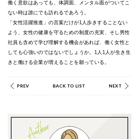
働く意欲はあっても、体調面、メンタル面がついてこ
ない時は誰にでも訪れるであろう。
「女性活躍推進」の言葉だけが1人歩きすることない
よう、女性の健康を守るための制度の充実、そし男性
社員も含めて学び理解する機会があれば、働く女性と
しても心強いのではないでしょうか。1人1人が生き生
きと働ける企業が増えることを願っている。
PREV
BACK TO LIST
NEXT