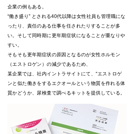
企業の例もある。
“働き盛り” とされる40代以降は女性社員も管理職にな
ったり、責任のある仕事を任されたりすることが多
い。そして同時期に更年期症状になることが重なりや
すい。
そもそも更年期症状の原因となるのが女性ホルモン
（エストロゲン）の減少であるため、
某企業では、社内イントラサイトにて、“エストロゲ
ンと似た働きをするエクオールという物質を作れる体
質かどうか、尿検査で調べるキットを提供している。