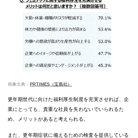
画像出典：
PRTIMES（宝島社）
更年期世代に向けた福利厚生制度を充実させれば、企
業にとっても、貴重な社員を失わないでいられるた
め、メリットがあると考えられる。
また、更年期症状に備えるための検査を提供している