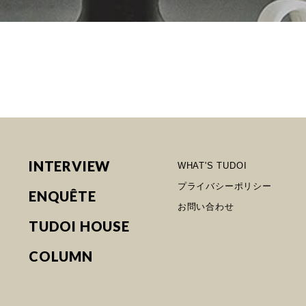
INTERVIEW
WHAT'S TUDOI
プライバシーポリシー
ENQUÊTE
お問い合わせ
TUDOI HOUSE
COLUMN