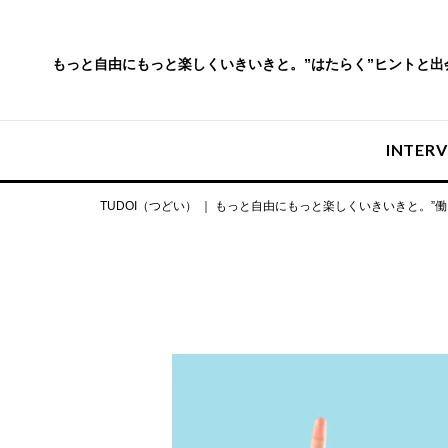
もっと自由にもっと楽しくいきいきと。
”はたらく”ヒントと
INTER
TUDOI（つどい） ｜ もっと自由にもっと楽しくいきいきと。”