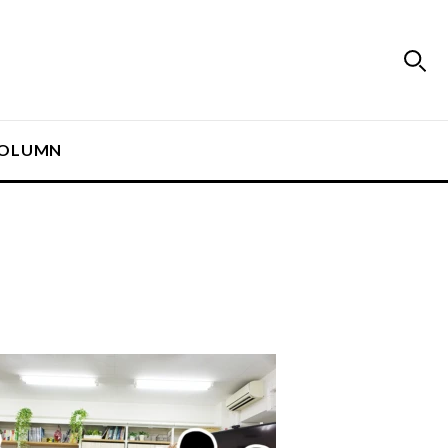
OLUMN