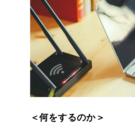
＜何をするのか＞