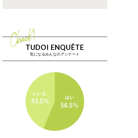
TUDOI ENQUÊTE
気になるみんなのアンケート