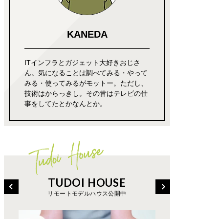
KANEDA
ITインフラとガジェット大好きおじさ
ん。気になることは調べてみる・やって
みる・使ってみるがモットー。ただし、
技術はからっきし。その昔はテレビの仕
事をしてたとかなんとか。
TUDOI HOUSE
リモートモデルハウス公開中