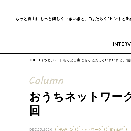
もっと自由にもっと楽しくいきいきと。
”はたらく”ヒントと
INTER
TUDOI（つどい） ｜ もっと自由にもっと楽しくいきいきと。”
おうちネットワーク
回
DEC 25.2020
HOW TO
ネットワーク
在宅勤務