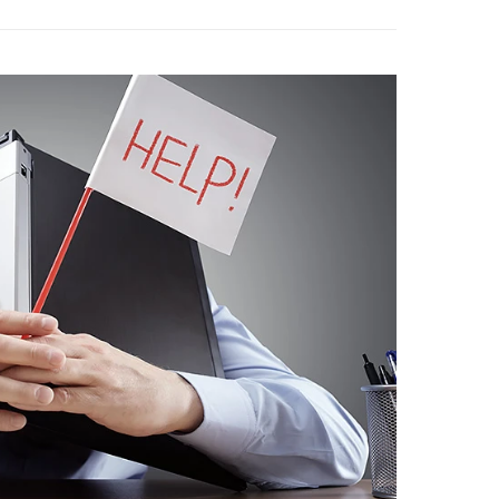
COLUMN