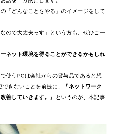
のお話を一方的にします。
この「どんなことをやる」のイメージをして
適なので大丈夫っす」という方も、ぜひご一
ターネット環境を得ることができるかもしれ
で使うPCは会社からの貸与品であると想
更できないことを前提に、
『ネットワーク
て改善していきます。』
というのが、本記事