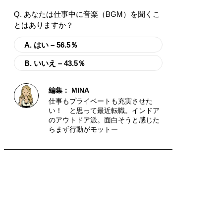
Q. あなたは仕事中に音楽（BGM）を聞くこ
とはありますか？
A. はい – 56.5％
B. いいえ – 43.5％
編集：
MINA
仕事もプライベートも充実させた
い！ と思って最近転職。インドア
のアウトドア派。面白そうと感じた
らまず行動がモットー