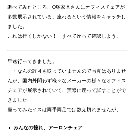
調べてみたところ、O塚家具さんにオフィスチェアが
多数展示されている、座れるという情報をキャッチし
ました。
これは行くしかない！ すべて座って確認しよう。
早速行ってきました。
・・なんの許可も取っていませんので写真はありませ
んが、国内外問わず様々なメーカーの様々なオフィス
チェアが展示されていて、実際に座って試すことがで
きました。
座ってみたイスは両手両足では数え切れませんが、
みんなの憧れ、アーロンチェア