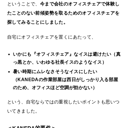
ということで、
今まで会社のオフィスチェアで体験し
たことのない前傾姿勢を取るためのオフィスチェアを
探してみることにしました。
自宅にオフィスチェアを置くにあたって、
いかにも『オフィスチェア』なイスは避けたい（真
っ黒とか、いわゆる社長イスのようなイス）
暑い時期にムレなさそうなイスにしたい
（KANEDAの作業部屋は西日がしっかり入る部屋
のため、オフィスほど空調が効かない）
という、自宅ならではの重視したいポイントも思いつ
いてきました。
＜KANEDA的要件＞