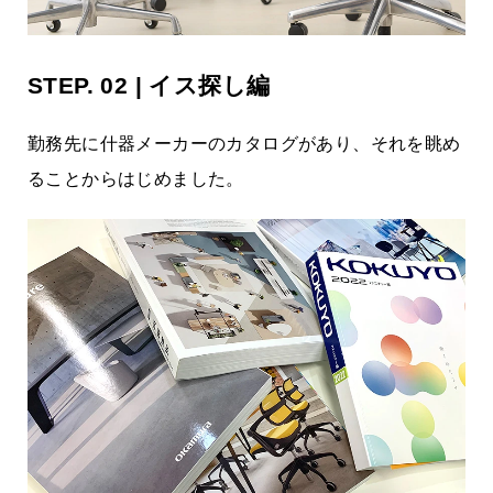
STEP. 02 | イス探し編
勤務先に什器メーカーのカタログがあり、それを眺め
ることからはじめました。