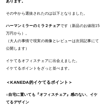
あります。
その中から選抜されたのは以下となりました。
ハーマンミラーのミラ２チェア
です（新品のお値段15
万円から）。
（大人の事情で現実の画像とレビューは次回記事にて
公開します）
イケてるオフィスチェアに出会えました。
イケてるポイントをざっと並べます。
＜KANEDA的イケてるポイント＞
○自宅に置いても『オフィスチェア』感のない、イケ
てるデザイン