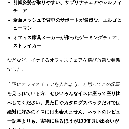
前傾姿勢が取りやすい、サブリナチェアやシルフィ
チェア
全面メッシュで背中のサポートが強烈な、エルゴヒ
ューマン
オフィス家具メーカーが作ったゲーミングチェア、
ストライカー
などなど、イケてるオフィスチェアを選び放題な状態
でした。
自宅にオフィスチェアを入れよう、と思ってこの記事
を見られている方、
ぜひいろんなイスに座って座り比
べしてください。見た目やカタログスペックだけでは
絶対に好みのイスには出会えません。ネットのレビュ
ー記事よりも、実物に座るほうが100倍良い出会いが