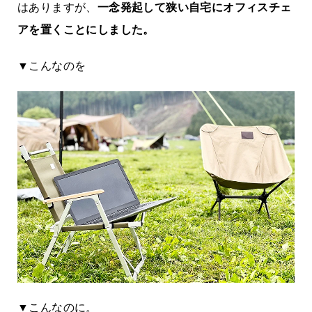
はありますが、
一念発起して狭い自宅にオフィスチェ
アを置くことにしました。
▼こんなのを
▼こんなのに。