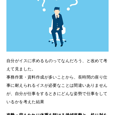
自分がイスに求めるものってなんだろう、と改めて考
えて見ました。
事務作業・資料作成が多いことから、長時間の座り仕
事に耐えられるイスが必要なことは間違いありません
が、自分が仕事をするときにどんな姿勢で仕事をして
いるかを考えた結果