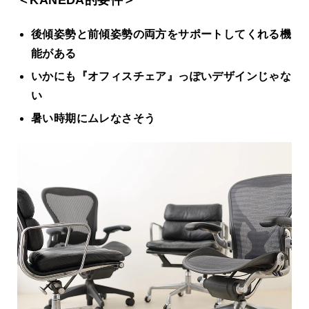
後傾姿勢と前傾姿勢の両方をサポートしてくれる機
能がある
いかにも『オフィスチェア』っぽいデザインじゃな
い
暑い時期にムレなさそう