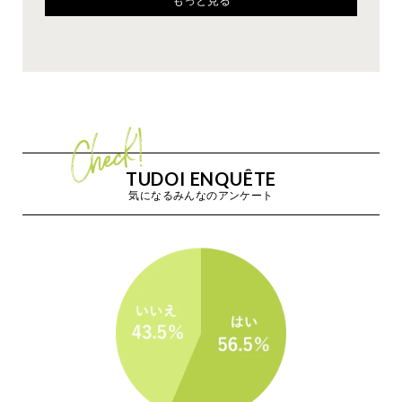
もっと見る
もっと見る
もっと見る
もっと見る
もっと見る
もっと見る
TUDOI ENQUÊTE
気になるみんなのアンケート