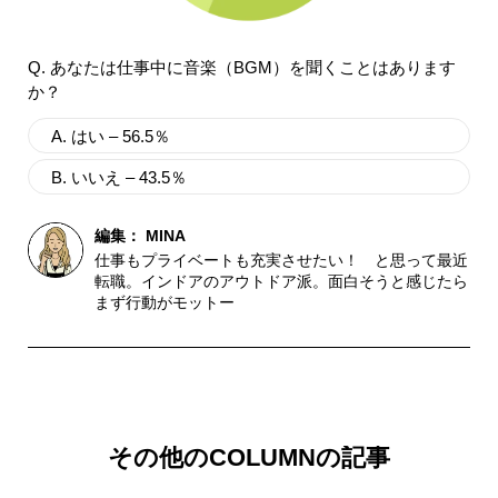
Q. あなたは仕事中に音楽（BGM）を聞くことはあります
か？
A. はい – 56.5％
B. いいえ – 43.5％
編集：
MINA
仕事もプライベートも充実させたい！ と思って最近
転職。インドアのアウトドア派。面白そうと感じたら
まず行動がモットー
その他のCOLUMNの記事