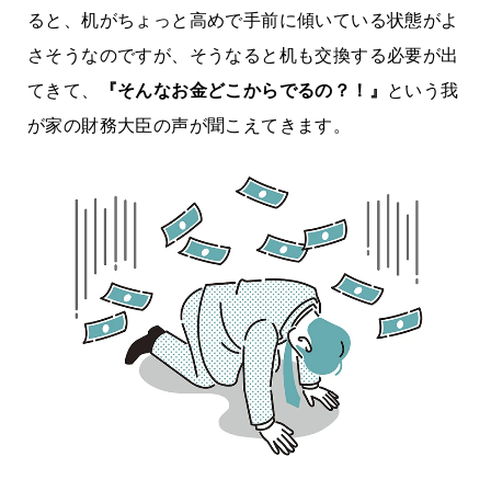
ると、机がちょっと高めで手前に傾いている状態がよ
さそうなのですが、そうなると机も交換する必要が出
てきて、
『そんなお金どこからでるの？！』
という我
が家の財務大臣の声が聞こえてきます。