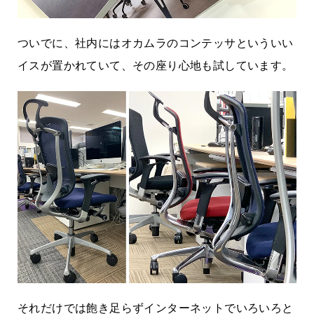
ついでに、社内にはオカムラのコンテッサといういい
イスが置かれていて、その座り心地も試しています。
それだけでは飽き足らずインターネットでいろいろと