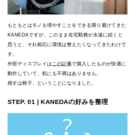
もともとはモノを増やすことをできる限り避けてきた
KANEDAですが、このまま在宅勤務が永遠に続くと
思うと、それ相応に環境は整えたくなってきたわけで
す。
外部ディスプレイは
この記事
で購入したものが快適に
動作していて、机にも不満はありません。
残すは椅子、ということになりました。
STEP. 01 | KANEDAの好みを整理