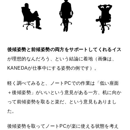
後傾姿勢と前傾姿勢の両方をサポートしてくれるイス
が理想的なんだろう、という結論に着地（画像は、
KANEDAが仕事中にする姿勢の例です）。
軽く調べてみると、ノートPCでの作業は「低い座面
＋後傾姿勢」がいいという意見がある一方、机に向か
って前傾姿勢を取ると楽だ、という意見もありまし
た。
後傾姿勢を取ってノートPCが楽に使える状態を考え