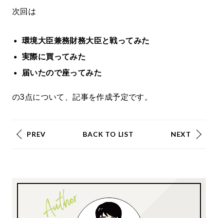
次回は
環境大臣兼務財務大臣と戦ってみた
実際に買ってみた
届いたので座ってみた
の3点について、記事を作成予定です。
PREV
BACK TO LIST
NEXT