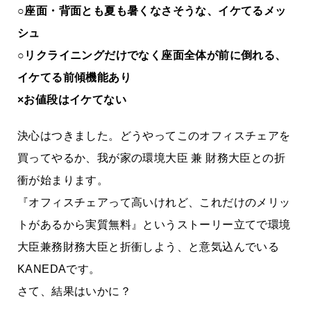
○座面・背面とも夏も暑くなさそうな、イケてるメッ
シュ
○リクライニングだけでなく座面全体が前に倒れる、
イケてる前傾機能あり
×お値段はイケてない
決心はつきました。どうやってこのオフィスチェアを
買ってやるか、我が家の環境大臣 兼 財務大臣との折
衝が始まります。
『オフィスチェアって高いけれど、これだけのメリッ
トがあるから実質無料』というストーリー立てで環境
大臣兼務財務大臣と折衝しよう、と意気込んでいる
KANEDAです。
さて、結果はいかに？