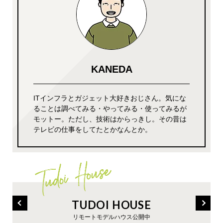
KANEDA
ITインフラとガジェット大好きおじさん。気にな
ることは調べてみる・やってみる・使ってみるが
モットー。ただし、技術はからっきし。その昔は
テレビの仕事をしてたとかなんとか。
TUDOI HOUSE
リモートモデルハウス公開中