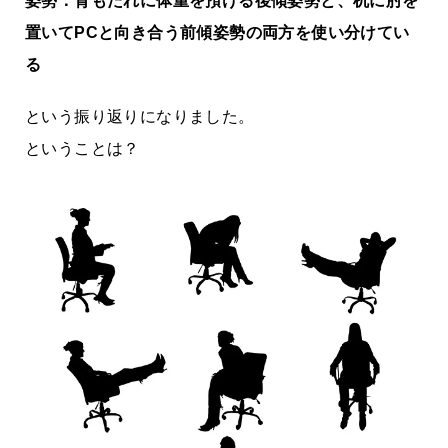
姿勢：背もたれに体重を預ける後傾姿勢と、机に肘を
置いてPCと向き合う前傾姿勢の両方を使い分けてい
る
という振り返りになりました。
ということは？