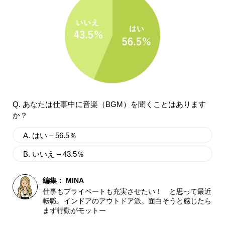
Q. あなたは仕事中に音楽（BGM）を聞くことはあります
か？
A. はい – 56.5％
B. いいえ – 43.5％
編集：
MINA
仕事もプライベートも充実させたい！ と思って最近
転職。インドアのアウトドア派。面白そうと感じたら
まず行動がモットー