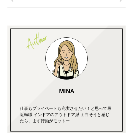
MINA
仕事もプライベートも充実させたい！と思って最
近転職 インドアのアウトドア派 面白そうと感じ
たら、まず行動がモットー