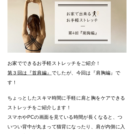
お家でできるお手軽ストレッチをご紹介！
第３回は『首肩編』
でしたが、今回は『肩胸編』で
す！
ちょっとしたスキマ時間に手軽に肩と胸をケアできる
ストレッチをご紹介します！
スマホやPCの画面を見ている時間が長くなると、つ
いつい背中が丸まって猫背になったり、肩が内側に入