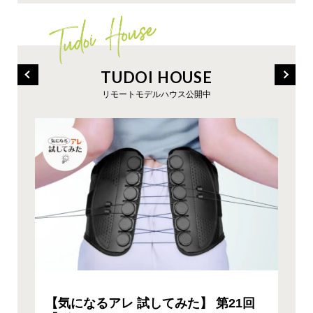
TUDOI HOUSE
リモートモデルハウス公開中
【気になるアレ 試してみた】 第21回