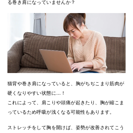
る巻き肩になっていませんか？
猫背や巻き肩になっていると、胸がちぢこまり筋肉が
硬くなりやすい状態に…！
これによって、肩こりや頭痛が起きたり、胸が縮こま
っているため呼吸が浅くなる可能性もあります。
ストレッチをして胸を開けば、姿勢が改善されてこう