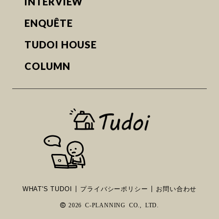
INTERVIEW
ENQUÊTE
TUDOI HOUSE
COLUMN
WHAT'S TUDOI
プライバシーポリシー
お問い合わせ
2026 C-PLANNING CO., LTD.