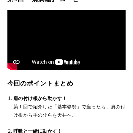
今回のポイントまとめ
肩の付け根から動かす！
第１回
で紹介した「基本姿勢」で座ったら、肩の付
け根から手のひらを天井へ。
呼吸と一緒に動かす！