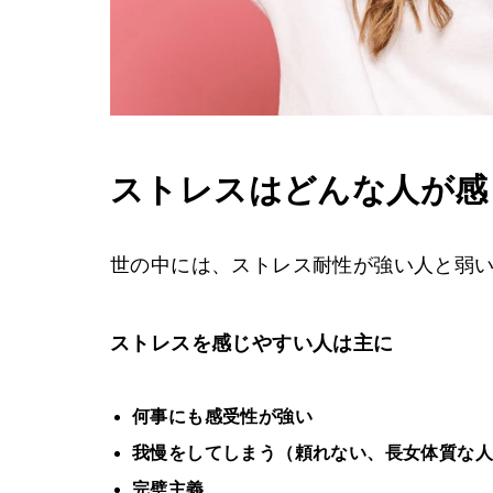
ストレスはどんな人が感
世の中には、ストレス耐性が強い人と弱
ストレスを感じやすい人は主に
何事にも感受性が強い
我慢をしてしまう（頼れない、長女体質な
完璧主義