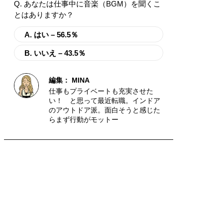
Q. あなたは仕事中に音楽（BGM）を聞くこ
とはありますか？
A. はい – 56.5％
B. いいえ – 43.5％
編集：
MINA
仕事もプライベートも充実させた
い！ と思って最近転職。インドア
のアウトドア派。面白そうと感じた
らまず行動がモットー