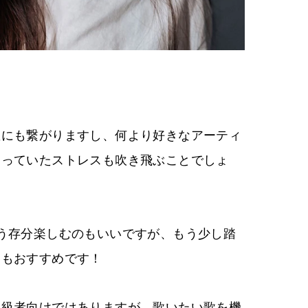
散にも繋がりますし、何より好きなアーティ
まっていたストレスも吹き飛ぶことでしょ
う存分楽しむのもいいですが、もう少し踏
ケもおすすめです！
上級者向けではありますが、歌いたい歌を機