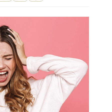
COLUMN