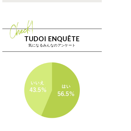
TUDOI ENQUÊTE
気になるみんなのアンケート