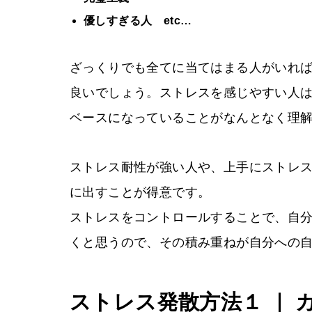
優しすぎる人 etc…
ざっくりでも全てに当てはまる人がいれ
良いでしょう。ストレスを感じやすい人
ベースになっていることがなんとなく理
ストレス耐性が強い人や、上手にストレ
に出すことが得意です。
ストレスをコントロールすることで、自
くと思うので、その積み重ねが自分への
ストレス発散方法１ ｜ 