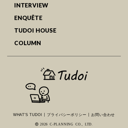
INTERVIEW
ENQUÊTE
TUDOI HOUSE
COLUMN
WHAT'S TUDOI
プライバシーポリシー
お問い合わせ
2026 C-PLANNING CO., LTD.