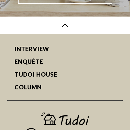
INTERVIEW
ENQUÊTE
TUDOI HOUSE
COLUMN